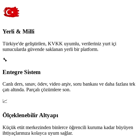
Yerli & Milli
Türkiye'de geliştirilen, KVKK uyumlu, verileriniz yurt içi
sunucularda güvende saklanan yerli bir platform.
🔧
Entegre Sistem
Canlı ders, sınav, ödev, video arşiv, soru bankası ve daha fazlası tek
çatı altında. Parçalı çözümlere son.
📈
Ölçeklenebilir Altyapı
Küçük etüt merkezinden binlerce öğrencili kuruma kadar büyüyen
ihtiyaçlarınıza kolayca uyum sağlar.