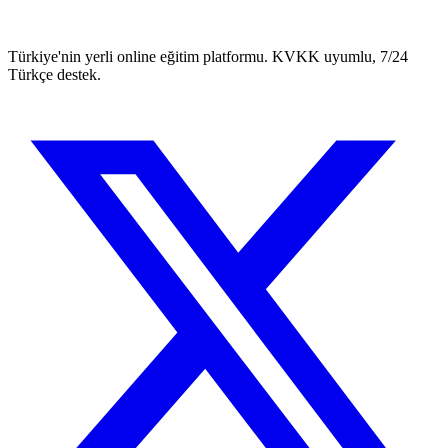
Türkiye'nin yerli online eğitim platformu. KVKK uyumlu, 7/24
Türkçe destek.